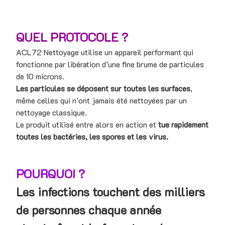
QUEL PROTOCOLE ?
ACL72 Nettoyage utilise un appareil performant qui
fonctionne par libération d’une fine brume de particules
de 10 microns.
Les particules se déposent sur toutes les surfaces
,
même celles qui n’ont jamais été nettoyées par un
nettoyage classique.
Le produit utilisé entre alors en action et
tue rapidement
toutes les bactéries, les spores et les virus.
POURQUOI ?
Les infections touchent des milliers
de personnes chaque année