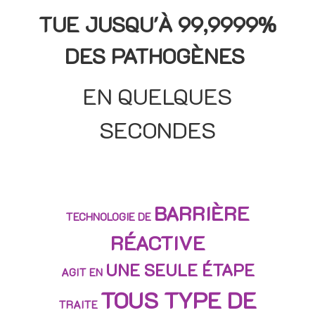
TUE JUSQU'À 99,9999%
DES PATHOGÈNES
EN QUELQUES
SECONDES
BARRIÈRE
TECHNOLOGIE DE
RÉACTIVE
UNE SEULE ÉTAPE
AGIT EN
TOUS TYPE DE
TRAITE