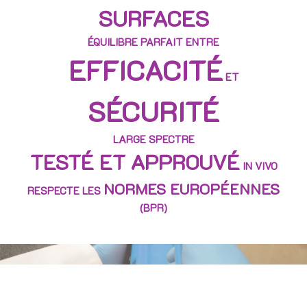
SURFACES
ÉQUILIBRE PARFAIT ENTRE
EFFICACITÉ
ET
SÉCURITÉ
LARGE SPECTRE
TESTÉ ET APPROUVÉ
IN VIVO
NORMES EUROPÉENNES
RESPECTE LES
(BPR)