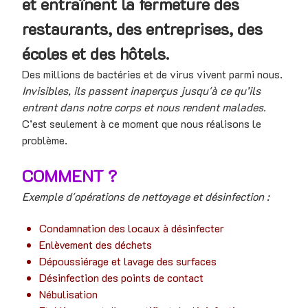
et entraînent la fermeture des
restaurants, des entreprises, des
écoles et des hôtels.
Des millions de bactéries et de virus vivent parmi nous.
Invisibles, ils passent inaperçus jusqu'à ce qu’ils
entrent dans notre corps et nous rendent malades.
C’est seulement à ce moment que nous réalisons le
problème.
COMMENT ?
Exemple d'opérations de nettoyage et désinfection :
Condamnation des locaux à désinfecter
Enlèvement des déchets
Dépoussiérage et lavage des surfaces
Désinfection des points de contact
Nébulisation